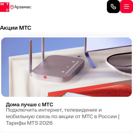
Арзамас
Акции МТС
Дома лучше с МТС
Подключить интернет, телевидение и
мобильную связь по акции от МТС в России |
Тарифы MTS 2026